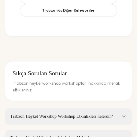
Trabzon
'da Diğer Kategoriler
Sıkça Sorulan Sorular
Trabzon heykel workshop workshop'ları hakkında merak
ettikleriniz
Trabzon Heykel Workshop Workshop Etkinlikleri nelerdir?