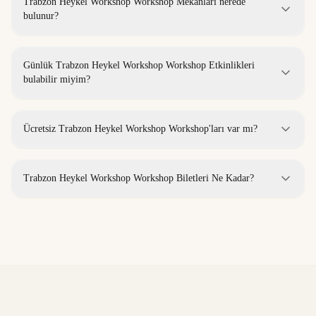
Trabzon Heykel Workshop Workshop Mekanları nerede
bulunur?
Günlük Trabzon Heykel Workshop Workshop Etkinlikleri
bulabilir miyim?
Ücretsiz Trabzon Heykel Workshop Workshop'ları var mı?
Trabzon Heykel Workshop Workshop Biletleri Ne Kadar?