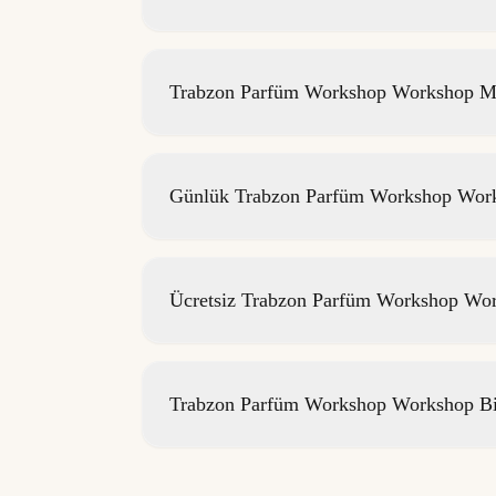
Trabzon Parfüm Workshop Workshop Me
Günlük Trabzon Parfüm Workshop Worksh
Ücretsiz Trabzon Parfüm Workshop Work
Trabzon Parfüm Workshop Workshop Bil