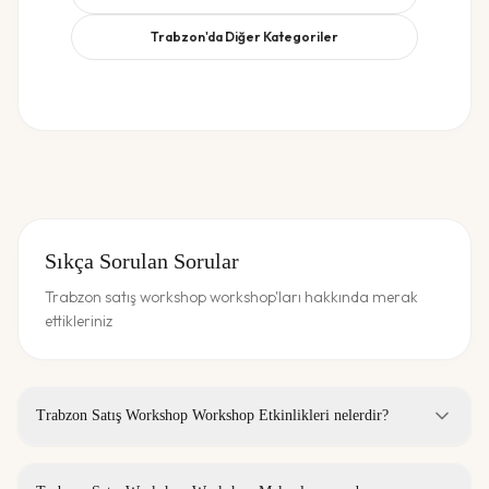
Trabzon
'da Diğer Kategoriler
Sıkça Sorulan Sorular
Trabzon satış workshop workshop'ları hakkında merak
ettikleriniz
Trabzon Satış Workshop Workshop Etkinlikleri nelerdir?