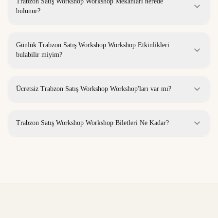
Trabzon Satış Workshop Workshop Mekanları nerede
bulunur?
Günlük Trabzon Satış Workshop Workshop Etkinlikleri
bulabilir miyim?
Ücretsiz Trabzon Satış Workshop Workshop'ları var mı?
Trabzon Satış Workshop Workshop Biletleri Ne Kadar?