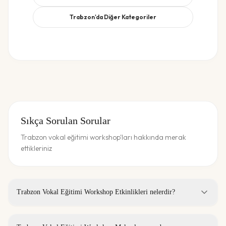
Trabzon
'da Diğer Kategoriler
Sıkça Sorulan Sorular
Trabzon vokal eğitimi workshop'ları hakkında merak
ettikleriniz
Trabzon Vokal Eğitimi Workshop Etkinlikleri nelerdir?