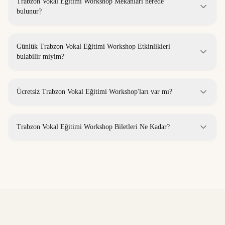
Trabzon Vokal Eğitimi Workshop Mekanları nerede
bulunur?
Günlük Trabzon Vokal Eğitimi Workshop Etkinlikleri
bulabilir miyim?
Ücretsiz Trabzon Vokal Eğitimi Workshop'ları var mı?
Trabzon Vokal Eğitimi Workshop Biletleri Ne Kadar?